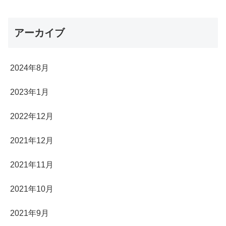
アーカイブ
2024年8月
2023年1月
2022年12月
2021年12月
2021年11月
2021年10月
2021年9月