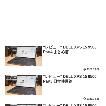
“レビュー” DELL XPS 15 9500
レビュー
Part4 まとめ篇
2021.05.09
“レビュー” DELL XPS 15 9500
レビュー
Part3 日常使用篇
2021.04.25
“レビュー” DELL XPS 15 9500