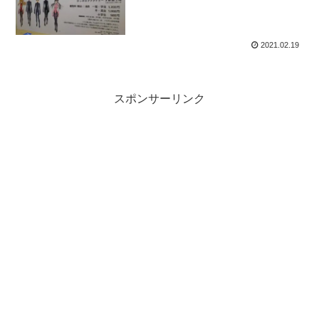
2021.02.19
スポンサーリンク