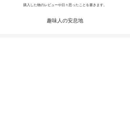
購入した物のレビューや日々思ったことを書きます。
趣味人の安息地