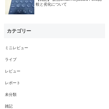
較と劣化について
カテゴリー
ミニレビュー
ライブ
レビュー
レポート
未分類
雑記