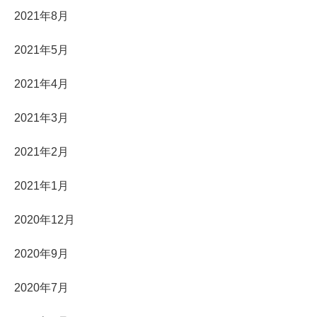
2021年8月
2021年5月
2021年4月
2021年3月
2021年2月
2021年1月
2020年12月
2020年9月
2020年7月