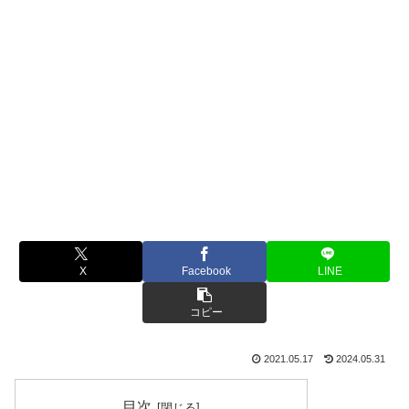
X
Facebook
LINE
コピー
2021.05.17
2024.05.31
目次