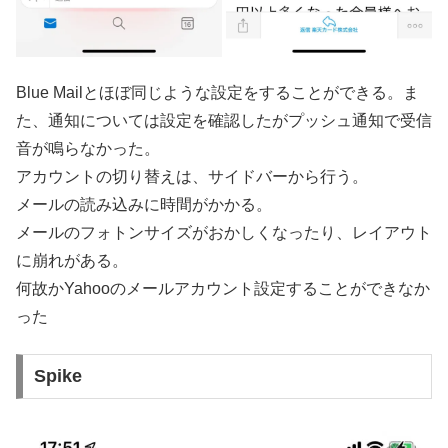
Blue Mailとほぼ同じような設定をすることができる。ま
た、通知については設定を確認したがプッシュ通知で受信
音が鳴らなかった。
アカウントの切り替えは、サイドバーから行う。
メールの読み込みに時間がかかる。
メールのフォトンサイズがおかしくなったり、レイアウト
に崩れがある。
何故かYahooのメールアカウント設定することができなか
った
Spike