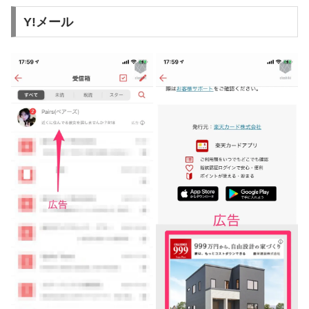
Y!メール