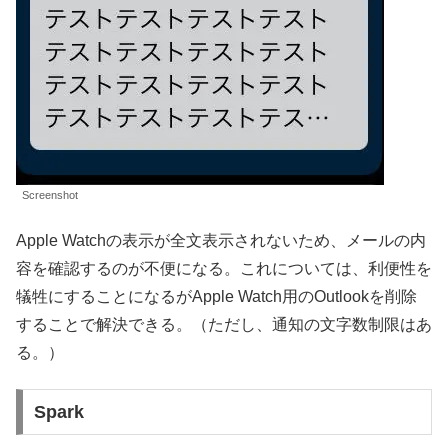
Screenshot
Apple Watchの表示が全文表示されないため、メールの内
容を確認するのが不便になる。これについては、利便性を
犠牲にすることになるがApple Watch用のOutlookを削除
することで解決できる。（ただし、通知の文字数制限はあ
る。）
Spark