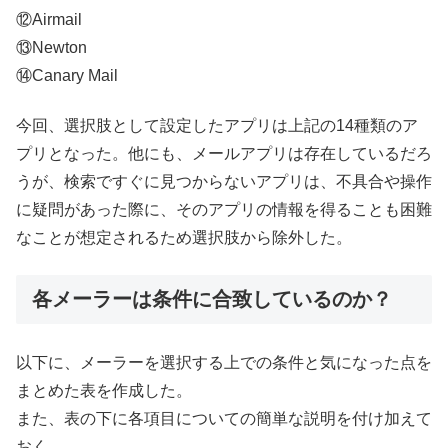
⑫Airmail
⑬Newton
⑭Canary Mail
今回、選択肢として設定したアプリは上記の14種類のア
プリとなった。他にも、メールアプリは存在しているだろ
うが、検索ですぐに見つからないアプリは、不具合や操作
に疑問があった際に、そのアプリの情報を得ることも困難
なことが想定されるため選択肢から除外した。
各メーラーは条件に合致しているのか？
以下に、メーラーを選択する上での条件と気になった点を
まとめた表を作成した。
また、表の下に各項目についての簡単な説明を付け加えて
おく。