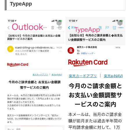
TypeApp