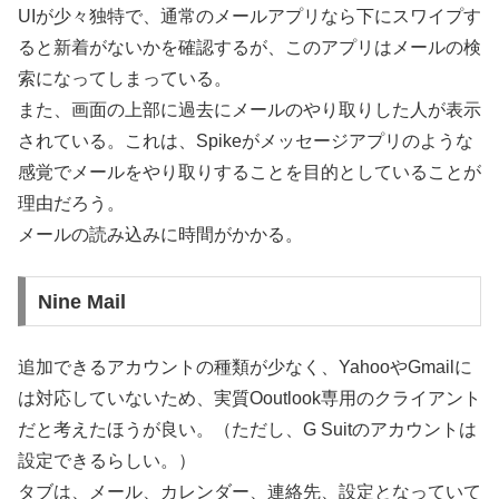
UIが少々独特で、通常のメールアプリなら下にスワイプす
ると新着がないかを確認するが、このアプリはメールの検
索になってしまっている。
また、画面の上部に過去にメールのやり取りした人が表示
されている。これは、Spikeがメッセージアプリのような
感覚でメールをやり取りすることを目的としていることが
理由だろう。
メールの読み込みに時間がかかる。
Nine Mail
追加できるアカウントの種類が少なく、YahooやGmailに
は対応していないため、実質Ooutlook専用のクライアント
だと考えたほうが良い。（ただし、G Suitのアカウントは
設定できるらしい。）
タブは、メール、カレンダー、連絡先、設定となっていて