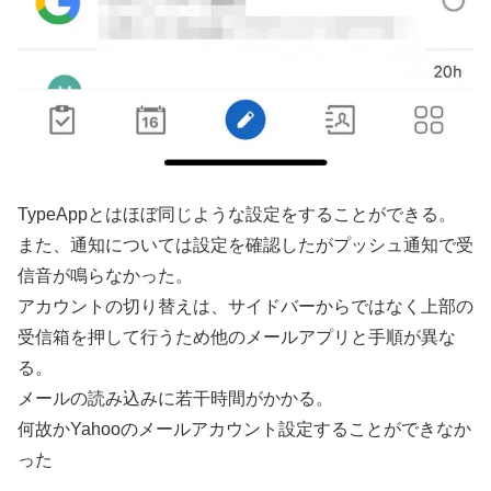
TypeAppとはほぼ同じような設定をすることができる。
また、通知については設定を確認したがプッシュ通知で受
信音が鳴らなかった。
アカウントの切り替えは、サイドバーからではなく上部の
受信箱を押して行うため他のメールアプリと手順が異な
る。
メールの読み込みに若干時間がかかる。
何故かYahooのメールアカウント設定することができなか
った