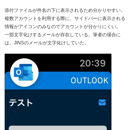
添付ファイルが件名の下に表示されるため分かりやすい。
複数アカウントを利用する際に、サイドバーに表示される
情報がアイコンのみなのでアカウントが分かりにくい。
一部文字化けするメールが存在している。筆者の場合に
は、JINSのメールが文字化けしていた。