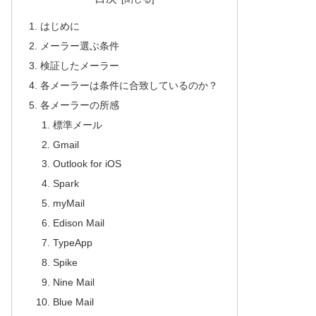
はじめに
メーラー選ぶ条件
検証したメーラー
各メーラーは条件に合致しているのか？
各メーラーの所感
標準メール
Gmail
Outlook for iOS
Spark
myMail
Edison Mail
TypeApp
Spike
Nine Mail
Blue Mail