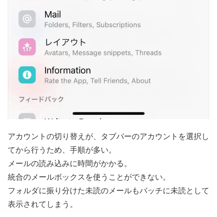
アカウントの切り替えが、タブバーのアカウントを選択し
てから行うため、手順が多い。
メールの読み込みに時間がかかる。
統合のメールボックスを使うことができない。
フォルダに振り分けた未読のメールもバッチに未読として
表示されてしまう。