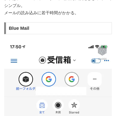
シンプル。
メールの読み込みに若干時間がかかる。
Blue Mail