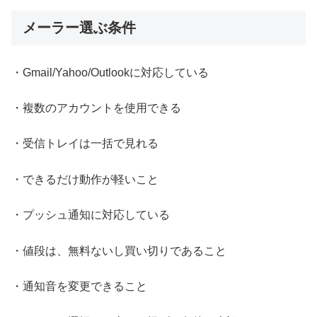
メーラー選ぶ条件
・Gmail/Yahoo/Outlookに対応している
・複数のアカウントを使用できる
・受信トレイは一括で見れる
・できるだけ動作が軽いこと
・プッシュ通知に対応している
・値段は、無料ないし買い切りであること
・通知音を変更できること