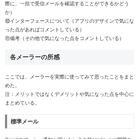
際に、一括で受信メールを確認することができるかどう
か）
⑩インターフェースについて（アプリのデザインで気にな
った点があればコメントしている）
⑪備考（その他で気になった点をコメントしている）
各メーラーの所感
ここでは、メーラーを実際に使ってみて思ったことをまと
めた。
注：メリットではなくデメリットや気になった点を中心に
まとめている。
標準メール