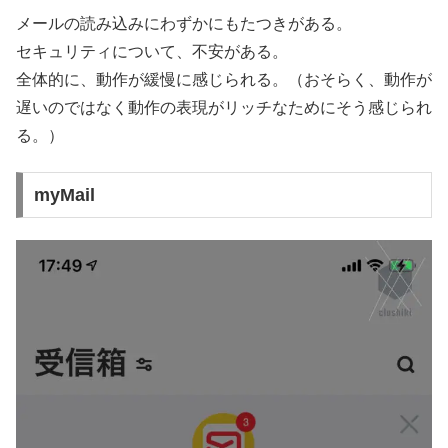
メールの読み込みにわずかにもたつきがある。
セキュリティについて、不安がある。
全体的に、動作が緩慢に感じられる。（おそらく、動作が
遅いのではなく動作の表現がリッチなためにそう感じられ
る。）
myMail