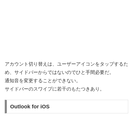
アカウント切り替えは、ユーザーアイコンをタップするた
め、サイドバーからではないのでひと手間必要だ。
通知音を変更することができない。
サイドバーのスワイプに若干のもたつきあり。
Outlook for iOS