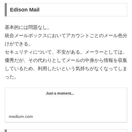
Edison Mail
基本的には問題なし。
統合メールボックスにおいてアカウントごとのメール色分
けができる。
セキュリティについて、不安がある。メーラーとしては、
優秀だが、その代わりとしてメールの中身から情報を収集
しているため、利用したいという気持ちがなくなってしま
った。
Just a moment...
medium.com