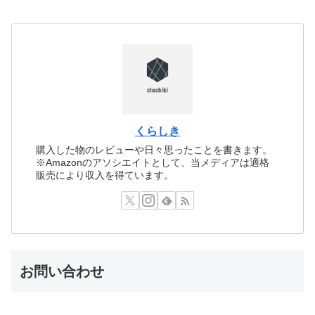
くらしき
購入した物のレビューや日々思ったことを書きます。
※Amazonのアソシエイトとして、当メディアは適格
販売により収入を得ています。
お問い合わせ