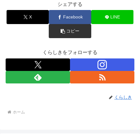
シェアする
X
Facebook
LINE
コピー
くらしきをフォローする
くらしき
ホーム