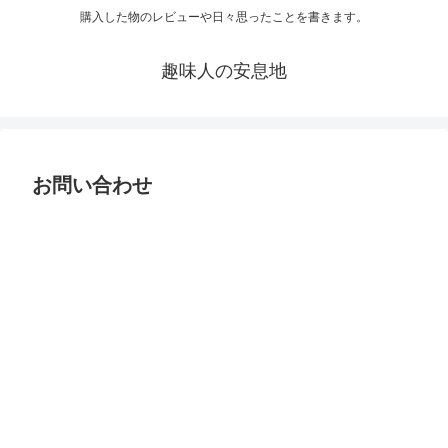
購入した物のレビューや日々思ったことを書きます。
趣味人の安息地
お問い合わせ