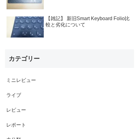
【雑記】 新旧Smart Keyboard Folio比
較と劣化について
カテゴリー
ミニレビュー
ライブ
レビュー
レポート