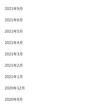
2021年9月
2021年8月
2021年5月
2021年4月
2021年3月
2021年2月
2021年1月
2020年12月
2020年9月