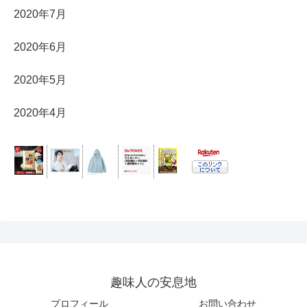
2020年7月
2020年6月
2020年5月
2020年4月
趣味人の安息地
プロフィール
お問い合わせ