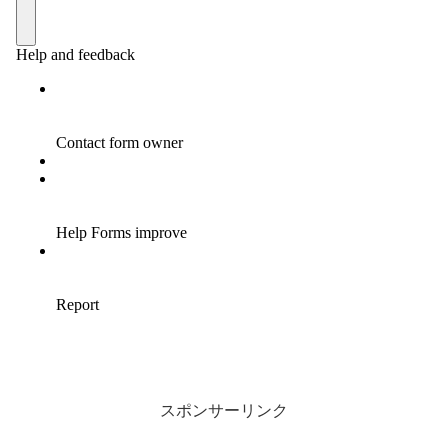
スポンサーリンク