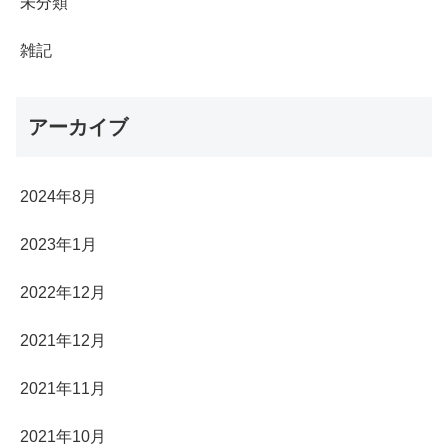
未分類
雑記
アーカイブ
2024年8月
2023年1月
2022年12月
2021年12月
2021年11月
2021年10月