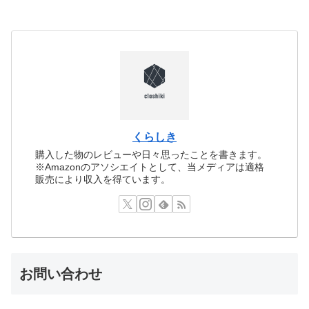
くらしき
購入した物のレビューや日々思ったことを書きます。
※Amazonのアソシエイトとして、当メディアは適格
販売により収入を得ています。
お問い合わせ