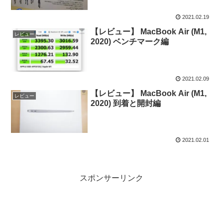
2021.02.19
【レビュー】 MacBook Air (M1,
レビュー
2020) ベンチマーク編
2021.02.09
【レビュー】 MacBook Air (M1,
レビュー
2020) 到着と開封編
2021.02.01
スポンサーリンク