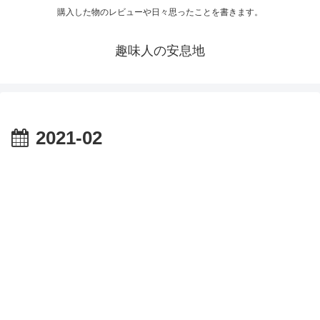
購入した物のレビューや日々思ったことを書きます。
趣味人の安息地
2021-02