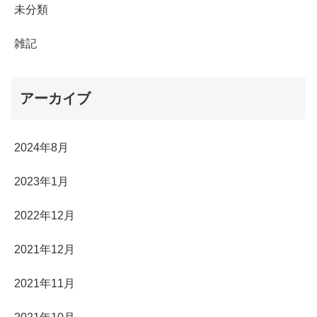
未分類
雑記
アーカイブ
2024年8月
2023年1月
2022年12月
2021年12月
2021年11月