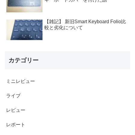
【雑記】 新旧Smart Keyboard Folio比
較と劣化について
カテゴリー
ミニレビュー
ライブ
レビュー
レポート