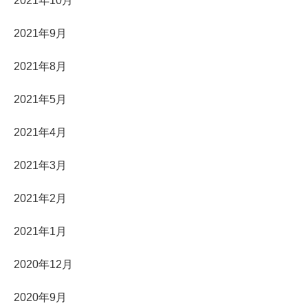
2021年10月
2021年9月
2021年8月
2021年5月
2021年4月
2021年3月
2021年2月
2021年1月
2020年12月
2020年9月