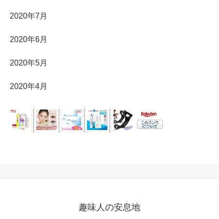
2020年7月
2020年6月
2020年5月
2020年4月
趣味人の安息地