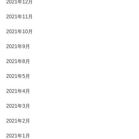
2021年12月
2021年11月
2021年10月
2021年9月
2021年8月
2021年5月
2021年4月
2021年3月
2021年2月
2021年1月