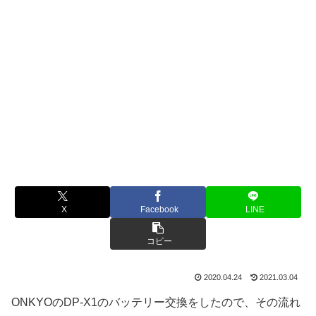
X
Facebook
LINE
コピー
2020.04.24
2021.03.04
ONKYOのDP-X1のバッテリー交換をしたので、その流れ