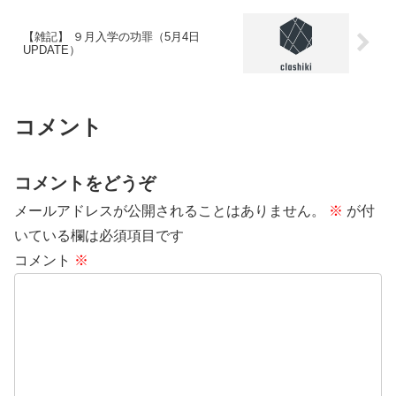
【雑記】 ９月入学の功罪（5月4日
UPDATE）
コメント
コメントをどうぞ
メールアドレスが公開されることはありません。
※
が付
いている欄は必須項目です
コメント
※