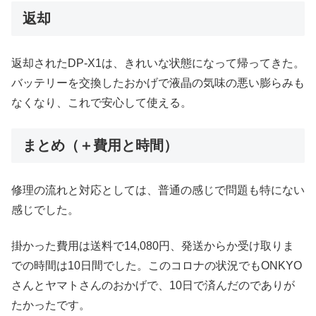
返却
返却されたDP-X1は、きれいな状態になって帰ってきた。
バッテリーを交換したおかげで液晶の気味の悪い膨らみも
なくなり、これで安心して使える。
まとめ（＋費用と時間）
修理の流れと対応としては、普通の感じで問題も特にない
感じでした。
掛かった費用は送料で14,080円、発送からか受け取りま
での時間は10日間でした。このコロナの状況でもONKYO
さんとヤマトさんのおかげで、10日で済んだのでありが
たかったです。