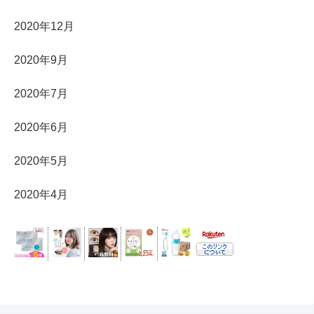
2020年12月
2020年9月
2020年7月
2020年6月
2020年5月
2020年4月