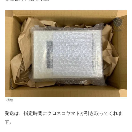
梱包
発送は、指定時間にクロネコヤマトが引き取ってくれま
す。