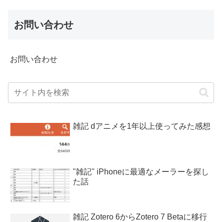
お問い合わせ
お問い合わせ
雑記 dアニメを1年以上使ってみた感想
"雑記" iPhoneに最適なメーラーを探し
た話
雑記 Zotero 6からZotero 7 Betaに移行