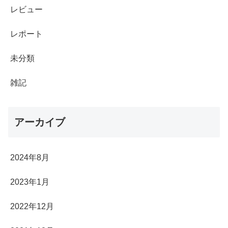
レビュー
レポート
未分類
雑記
アーカイブ
2024年8月
2023年1月
2022年12月