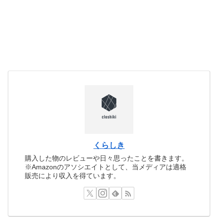
くらしき
購入した物のレビューや日々思ったことを書きます。
※Amazonのアソシエイトとして、当メディアは適格
販売により収入を得ています。