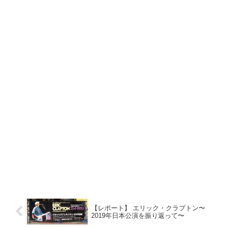
【レポート】 エリック・クラプトン〜
2019年日本公演を振り返って〜