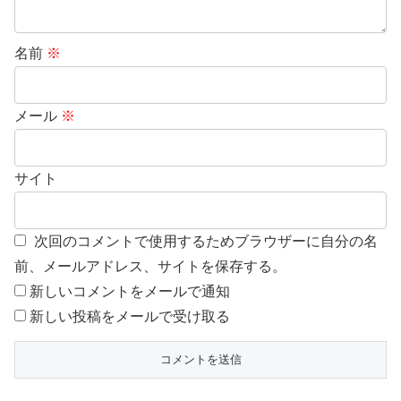
名前
※
メール
※
サイト
次回のコメントで使用するためブラウザーに自分の名
前、メールアドレス、サイトを保存する。
新しいコメントをメールで通知
新しい投稿をメールで受け取る