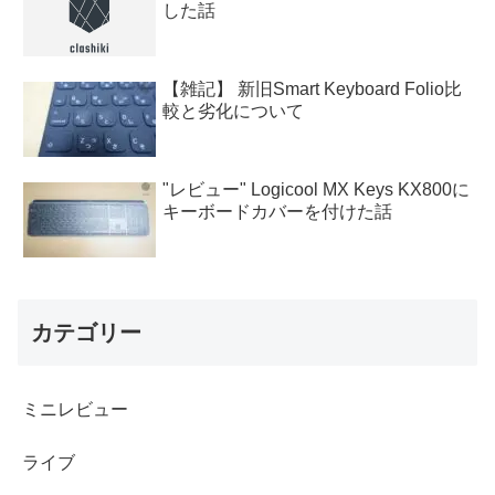
した話
【雑記】 新旧Smart Keyboard Folio比
較と劣化について
"レビュー" Logicool MX Keys KX800に
キーボードカバーを付けた話
カテゴリー
ミニレビュー
ライブ