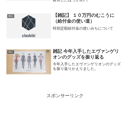
【雑記】 １０万円のむこうに
雑記
（給付金の使い道）
特別定額給付金の使いみちについて
雑記 今年入手したエヴァンゲリ
雑記
オンのグッズを振り返る
今年入手したエヴァンゲリオンのグッズ
を振り返りかえりました。
スポンサーリンク