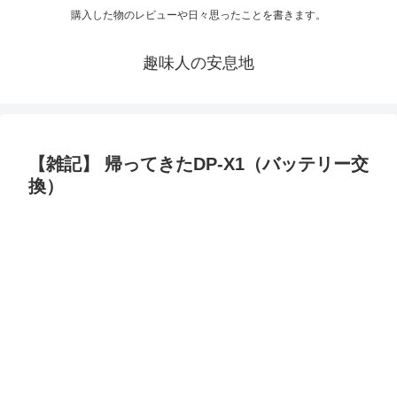
購入した物のレビューや日々思ったことを書きます。
趣味人の安息地
【雑記】 帰ってきたDP-X1（バッテリー交
換）