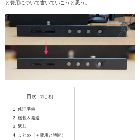
と費用について書いていこうと思う。
目次
修理準備
梱包＆発送
返却
まとめ（＋費用と時間）