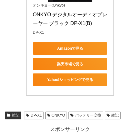
オンキヨー(Onkyo)
ONKYO デジタルオーディオプレ
ーヤー ブラック DP-X1(B)
DP-X1
Amazonで見る
楽天市場で見る
Yahoo!ショッピングで見る
雑記
DP-X1
ONKYO
バッテリー交換
雑記
スポンサーリンク