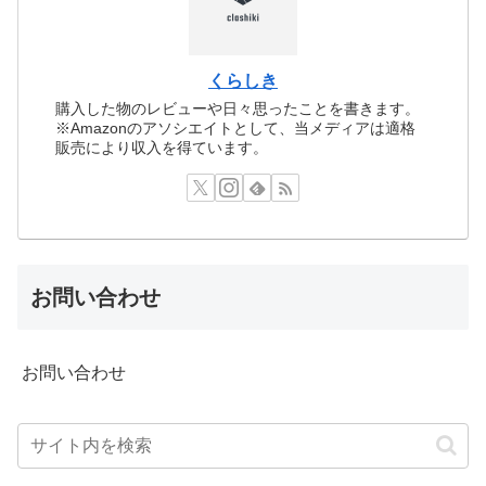
くらしき
購入した物のレビューや日々思ったことを書きます。
※Amazonのアソシエイトとして、当メディアは適格
販売により収入を得ています。
お問い合わせ
お問い合わせ