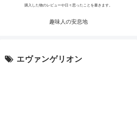
購入した物のレビューや日々思ったことを書きます。
趣味人の安息地
エヴァンゲリオン