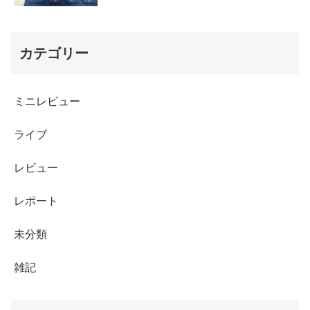
カテゴリー
ミニレビュー
ライブ
レビュー
レポート
未分類
雑記