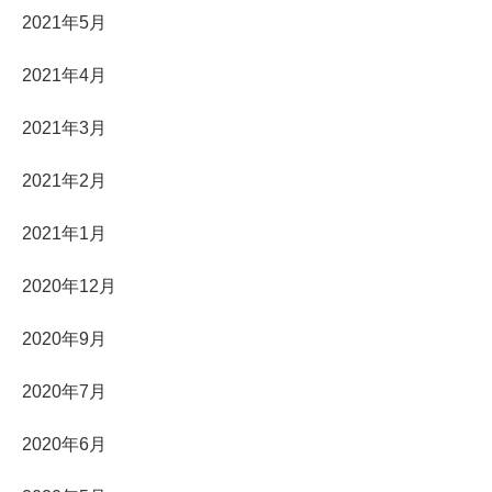
2021年5月
2021年4月
2021年3月
2021年2月
2021年1月
2020年12月
2020年9月
2020年7月
2020年6月