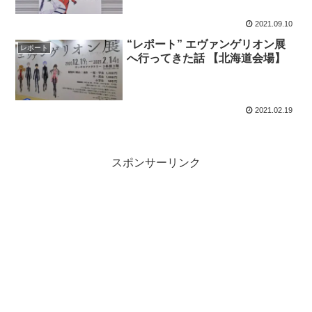
2021.09.10
“レポート” エヴァンゲリオン展
レポート
へ行ってきた話 【北海道会場】
2021.02.19
スポンサーリンク