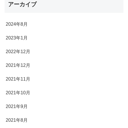
アーカイブ
2024年8月
2023年1月
2022年12月
2021年12月
2021年11月
2021年10月
2021年9月
2021年8月