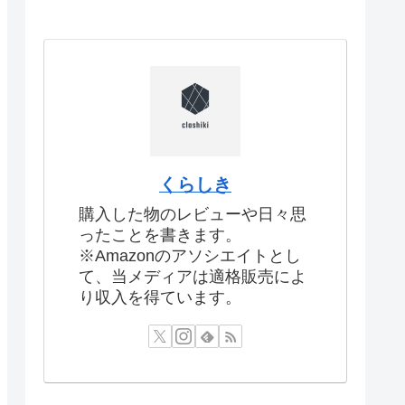
くらしき
購入した物のレビューや日々思
ったことを書きます。
※Amazonのアソシエイトとし
て、当メディアは適格販売によ
り収入を得ています。