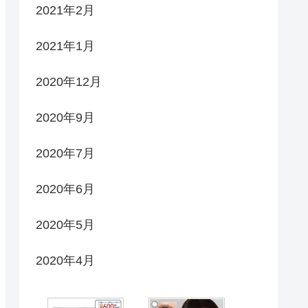
2021年2月
2021年1月
2020年12月
2020年9月
2020年7月
2020年6月
2020年5月
2020年4月